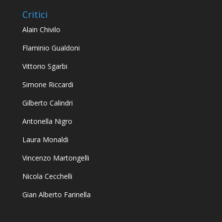
Critici
Alain Chivilo
Flaminio Gualdoni
Vittorio Sgarbi
Simone Riccardi
Gilberto Calindri
Antonella Nigro
Laura Monaldi
Vincenzo Martongelli
Nicola Cecchelli
Gian Alberto Farinella