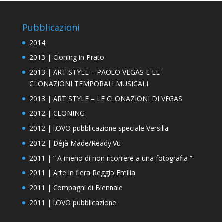
Pubblicazioni
2014
2013 | Cloning in Prato
2013 | ART STYLE – PAOLO VEGAS E LE
CLONAZIONI TEMPORALI MUSICALI
2013 | ART STYLE – LE CLONAZIONI DI VEGAS
2012 | CLONING
2012 | i.OVO pubblicazione speciale Versilia
2012 | Déjà Made/Ready Vu
2011 | ” A meno di non ricorrere a una fotografia “
2011 | Arte in fiera Reggio Emilia
2011 | Compagni di Biennale
2011 | i.OVO pubblicazione