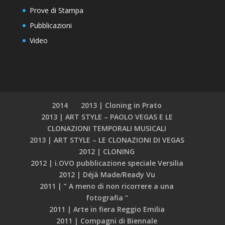
Prove di Stampa
Pubblicazioni
Video
2014
2013 | Cloning in Prato
2013 | ART STYLE – PAOLO VEGAS E LE
CLONAZIONI TEMPORALI MUSICALI
2013 | ART STYLE – LE CLONAZIONI DI VEGAS
2012 | CLONING
2012 | i.OVO pubblicazione speciale Versilia
2012 | Déjà Made/Ready Vu
2011 | ” A meno di non ricorrere a una
fotografia “
2011 | Arte in fiera Reggio Emilia
2011 | Compagni di Biennale