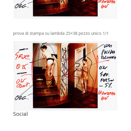
prova di stampa su lambda 25×38 pezzo unico 1/1
Social