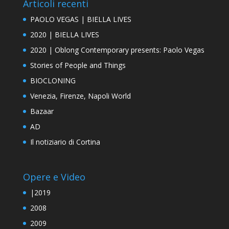
Articoli recenti
PAOLO VEGAS | BIELLA LIVES
2020 | BIELLA LIVES
2020 | Oblong Contemporary presents: Paolo Vegas
Stories of People and Things
BIOCLONING
Venezia, Firenze, Napoli World
Bazaar
AD
Il notiziario di Cortina
Opere e Video
|2019
2008
2009