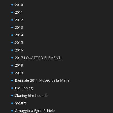
2010
2011
2012
2013
2014
2015
2016
2017 I QUATTRO ELEMENTI
2018
2019
Biennale 2011 Museo della Mafia
BioCloning
Cloning him-her self
mostre
Omaggio a Egon Schiele