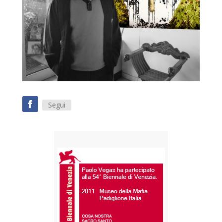
Segui