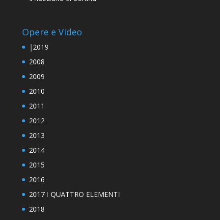
Opere e Video
|2019
2008
2009
2010
2011
2012
2013
2014
2015
2016
2017 I QUATTRO ELEMENTI
2018