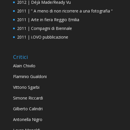
2012 | Déjà Made/Ready Vu
2011 | ” A meno di non ricorrere a una fotografia “
2011 | Arte in fiera Reggio Emilia
2011 | Compagni di Biennale
2011 | i.OVO pubblicazione
Critici
Alain Chivilo
Flaminio Gualdoni
Vittorio Sgarbi
Simone Riccardi
Gilberto Calindri
Antonella Nigro