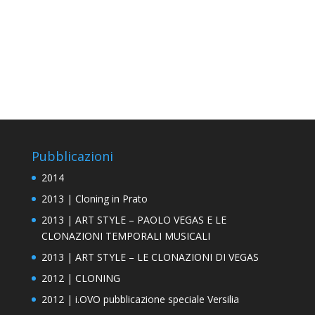
Pubblicazioni
2014
2013 | Cloning in Prato
2013 | ART STYLE – PAOLO VEGAS E LE
CLONAZIONI TEMPORALI MUSICALI
2013 | ART STYLE – LE CLONAZIONI DI VEGAS
2012 | CLONING
2012 | i.OVO pubblicazione speciale Versilia