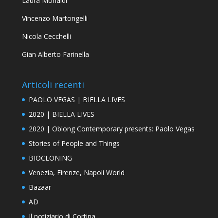
Laura Monaldi
Vincenzo Martongelli
Nicola Cecchelli
Gian Alberto Farinella
Articoli recenti
PAOLO VEGAS | BIELLA LIVES
2020 | BIELLA LIVES
2020 | Oblong Contemporary presents: Paolo Vegas
Stories of People and Things
BIOCLONING
Venezia, Firenze, Napoli World
Bazaar
AD
Il notiziario di Cortina