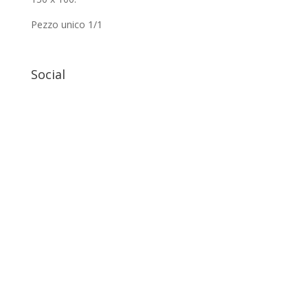
Pezzo unico 1/1
Social