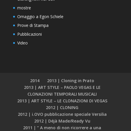
mostre
Omaggio a Egon Schiele
Prove di Stampa
Pubblicazioni
Video
2014
2013 | Cloning in Prato
2013 | ART STYLE – PAOLO VEGAS E LE
CLONAZIONI TEMPORALI MUSICALI
2013 | ART STYLE – LE CLONAZIONI DI VEGAS
2012 | CLONING
2012 | i.OVO pubblicazione speciale Versilia
2012 | Déjà Made/Ready Vu
2011 | ” A meno di non ricorrere a una