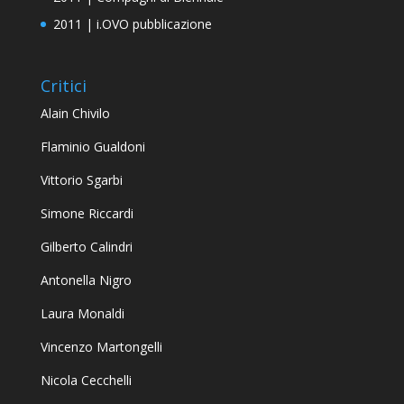
2011 | i.OVO pubblicazione
Critici
Alain Chivilo
Flaminio Gualdoni
Vittorio Sgarbi
Simone Riccardi
Gilberto Calindri
Antonella Nigro
Laura Monaldi
Vincenzo Martongelli
Nicola Cecchelli