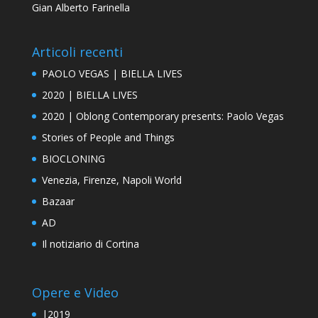
Gian Alberto Farinella
Articoli recenti
PAOLO VEGAS | BIELLA LIVES
2020 | BIELLA LIVES
2020 | Oblong Contemporary presents: Paolo Vegas
Stories of People and Things
BIOCLONING
Venezia, Firenze, Napoli World
Bazaar
AD
Il notiziario di Cortina
Opere e Video
|2019