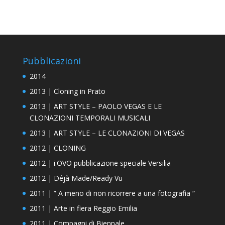
Pubblicazioni
2014
2013 | Cloning in Prato
2013 | ART STYLE – PAOLO VEGAS E LE
CLONAZIONI TEMPORALI MUSICALI
2013 | ART STYLE – LE CLONAZIONI DI VEGAS
2012 | CLONING
2012 | i.OVO pubblicazione speciale Versilia
2012 | Déjà Made/Ready Vu
2011 | ” A meno di non ricorrere a una fotografia “
2011 | Arte in fiera Reggio Emilia
2011 | Compagni di Biennale