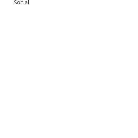
Social