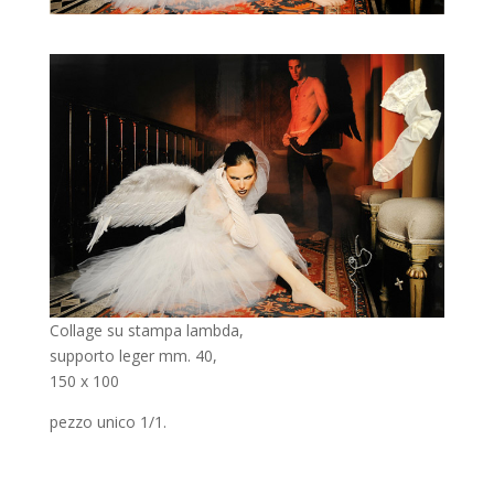
Collage su stampa lambda,
supporto leger mm. 40,
150 x 100
pezzo unico 1/1.